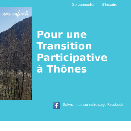
Se connecter
S'inscrire
Suivez nous sur notre page Facebook